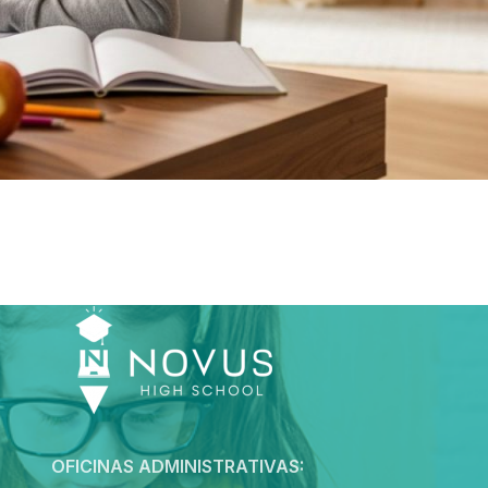
OFICINAS ADMINISTRATIVAS: