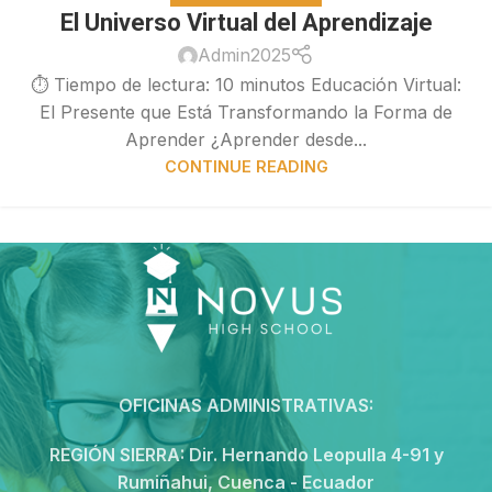
El Universo Virtual del Aprendizaje
Admin2025
⏱ Tiempo de lectura: 10 minutos Educación Virtual:
El Presente que Está Transformando la Forma de
Aprender ¿Aprender desde...
CONTINUE READING
OFICINAS ADMINISTRATIVAS:
REGIÓN SIERRA:
Dir. Hernando Leopulla 4-91 y
Rumiñahui, Cuenca - Ecuador