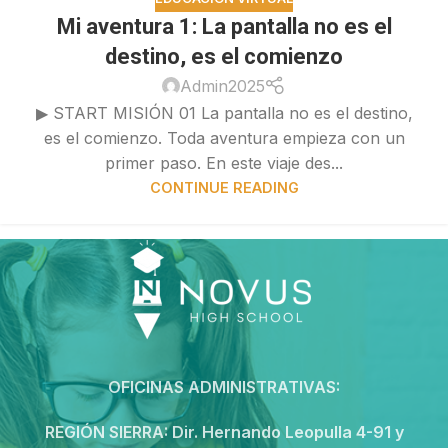
Mi aventura 1: La pantalla no es el
destino, es el comienzo
Admin2025
▶ START MISIÓN 01 La pantalla no es el destino,
es el comienzo. Toda aventura empieza con un
primer paso. En este viaje des...
CONTINUE READING
OFICINAS ADMINISTRATIVAS:
REGIÓN SIERRA:
Dir. Hernando Leopulla 4-91 y