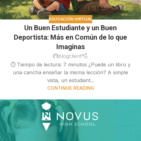
EDUCACIÓN VIRTUAL
Un Buen Estudiante y un Buen
Deportista: Más en Común de lo que
Imaginas
blogclient
⏱ Tiempo de lectura: 7 minutos ¿Puede un libro y
una cancha enseñar la misma lección? A simple
vista, un estudiant...
CONTINUE READING