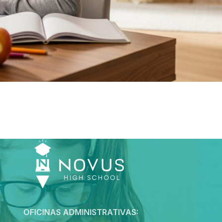
OFICINAS ADMINISTRATIVAS: