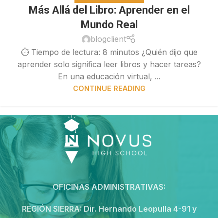
Más Allá del Libro: Aprender en el
Mundo Real
blogclient
⏱ Tiempo de lectura: 8 minutos ¿Quién dijo que
aprender solo significa leer libros y hacer tareas?
En una educación virtual, ...
CONTINUE READING
OFICINAS ADMINISTRATIVAS:
REGIÓN SIERRA:
Dir. Hernando Leopulla 4-91 y