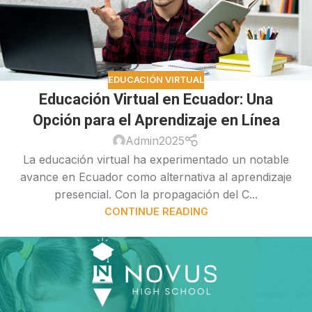
EDUCACIÓN VIRTUAL
Educación Virtual en Ecuador: Una
Opción para el Aprendizaje en Línea
Admin2025
La educación virtual ha experimentado un notable
avance en Ecuador como alternativa al aprendizaje
presencial. Con la propagación del C...
CONTINUE READING