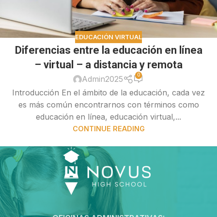
EDUCACIÓN VIRTUAL
Diferencias entre la educación en línea
– virtual – a distancia y remota
0
Admin2025
Introducción En el ámbito de la educación, cada vez
es más común encontrarnos con términos como
educación en línea, educación virtual,...
CONTINUE READING