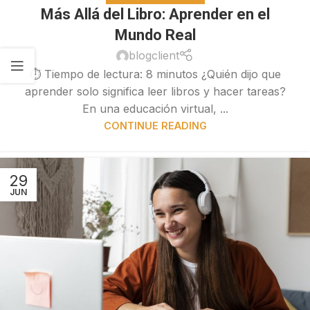
Más Allá del Libro: Aprender en el
Mundo Real
blogclient
⏱ Tiempo de lectura: 8 minutos ¿Quién dijo que
aprender solo significa leer libros y hacer tareas?
En una educación virtual, ...
CONTINUE READING
29
JUN