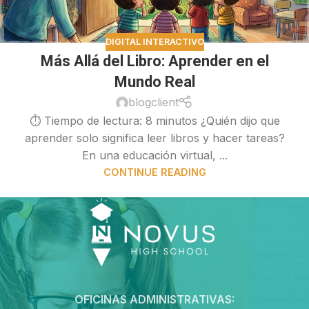
DIGITAL INTERACTIVO
Más Allá del Libro: Aprender en el
Mundo Real
blogclient
⏱ Tiempo de lectura: 8 minutos ¿Quién dijo que
aprender solo significa leer libros y hacer tareas?
En una educación virtual, ...
CONTINUE READING
OFICINAS ADMINISTRATIVAS: