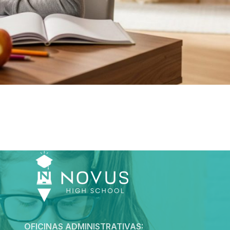
OFICINAS ADMINISTRATIVAS: