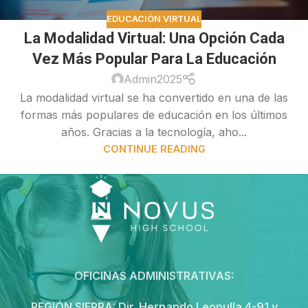
EDUCACIÓN VIRTUAL
La Modalidad Virtual: Una Opción Cada
Vez Más Popular Para La Educación
Admin2025
La modalidad virtual se ha convertido en una de las
formas más populares de educación en los últimos
años. Gracias a la tecnología, aho...
CONTINUE READING
OFICINAS ADMINISTRATIVAS:
REGIÓN SIERRA:
Dir. Hernando Leopulla 4-91 y