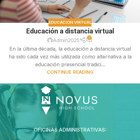
EDUCACIÓN VIRTUAL
Educación a distancia virtual
0
Admin2025
En la última década, la educación a distancia virtual
ha sido cada vez más utilizada como alternativa a la
educación presencial tradici...
CONTINUE READING
OFICINAS ADMINISTRATIVAS: