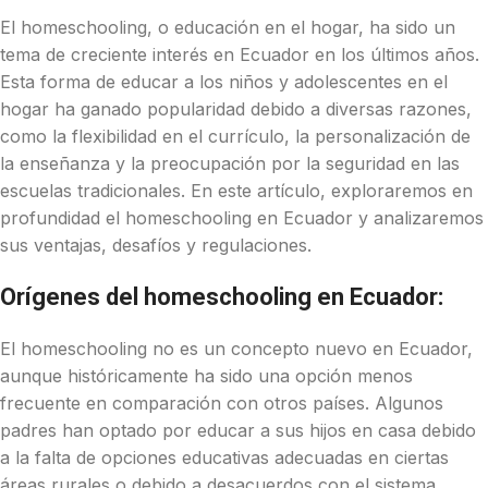
El homeschooling, o educación en el hogar, ha sido un
tema de creciente interés en Ecuador en los últimos años.
Esta forma de educar a los niños y adolescentes en el
hogar ha ganado popularidad debido a diversas razones,
como la flexibilidad en el currículo, la personalización de
la enseñanza y la preocupación por la seguridad en las
escuelas tradicionales. En este artículo, exploraremos en
profundidad el homeschooling en Ecuador y analizaremos
sus ventajas, desafíos y regulaciones.
Orígenes del homeschooling en Ecuador:
El homeschooling no es un concepto nuevo en Ecuador,
aunque históricamente ha sido una opción menos
frecuente en comparación con otros países. Algunos
padres han optado por educar a sus hijos en casa debido
a la falta de opciones educativas adecuadas en ciertas
áreas rurales o debido a desacuerdos con el sistema