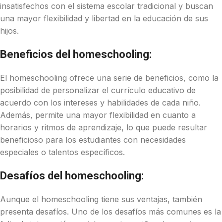
insatisfechos con el sistema escolar tradicional y buscan
una mayor flexibilidad y libertad en la educación de sus
hijos.
Beneficios del homeschooling:
El homeschooling ofrece una serie de beneficios, como la
posibilidad de personalizar el currículo educativo de
acuerdo con los intereses y habilidades de cada niño.
Además, permite una mayor flexibilidad en cuanto a
horarios y ritmos de aprendizaje, lo que puede resultar
beneficioso para los estudiantes con necesidades
especiales o talentos específicos.
Desafíos del homeschooling:
Aunque el homeschooling tiene sus ventajas, también
presenta desafíos. Uno de los desafíos más comunes es la