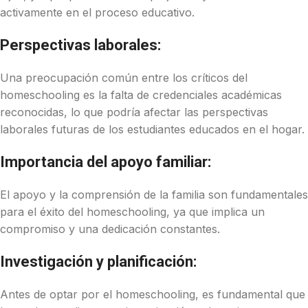
activamente en el proceso educativo.
Perspectivas laborales:
Una preocupación común entre los críticos del
homeschooling es la falta de credenciales académicas
reconocidas, lo que podría afectar las perspectivas
laborales futuras de los estudiantes educados en el hogar.
Importancia del apoyo familiar:
El apoyo y la comprensión de la familia son fundamentales
para el éxito del homeschooling, ya que implica un
compromiso y una dedicación constantes.
Investigación y planificación:
Antes de optar por el homeschooling, es fundamental que