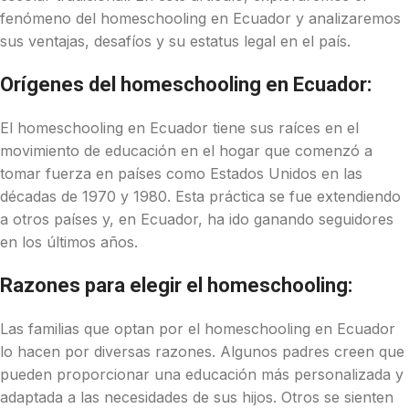
fenómeno del homeschooling en Ecuador y analizaremos
sus ventajas, desafíos y su estatus legal en el país.
Orígenes del homeschooling en Ecuador:
El homeschooling en Ecuador tiene sus raíces en el
movimiento de educación en el hogar que comenzó a
tomar fuerza en países como Estados Unidos en las
décadas de 1970 y 1980. Esta práctica se fue extendiendo
a otros países y, en Ecuador, ha ido ganando seguidores
en los últimos años.
Razones para elegir el homeschooling:
Las familias que optan por el homeschooling en Ecuador
lo hacen por diversas razones. Algunos padres creen que
pueden proporcionar una educación más personalizada y
adaptada a las necesidades de sus hijos. Otros se sienten