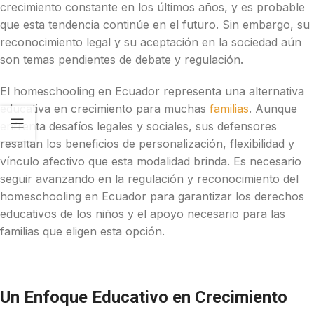
crecimiento constante en los últimos años, y es probable
que esta tendencia continúe en el futuro. Sin embargo, su
reconocimiento legal y su aceptación en la sociedad aún
son temas pendientes de debate y regulación.
El homeschooling en Ecuador representa una alternativa
educativa en crecimiento para muchas
familias
. Aunque
enfrenta desafíos legales y sociales, sus defensores
resaltan los beneficios de personalización, flexibilidad y
vínculo afectivo que esta modalidad brinda. Es necesario
seguir avanzando en la regulación y reconocimiento del
homeschooling en Ecuador para garantizar los derechos
educativos de los niños y el apoyo necesario para las
familias que eligen esta opción.
Un Enfoque Educativo en Crecimiento