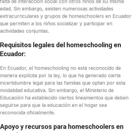
falta de interacción social con otros niños de su misma
edad. Sin embargo, existen numerosas actividades
extracurriculares y grupos de homeschoolers en Ecuador
que permiten a los niños socializar y participar en
actividades conjuntas.
Requisitos legales del homeschooling en
Ecuador:
En Ecuador, el homeschooling no está reconocido de
manera explícita por la ley, lo que ha generado cierta
incertidumbre legal para las familias que optan por esta
modalidad educativa. Sin embargo, el Ministerio de
Educación ha establecido ciertos lineamientos que deben
seguirse para que la educación en el hogar sea
reconocida oficialmente.
Apoyo y recursos para homeschoolers en