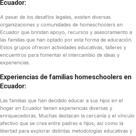
Ecuador:
A pesar de los desafíos legales, existen diversas
organizaciones y comunidades de homeschoolers en
Ecuador que brindan apoyo, recursos y asesoramiento a
las familias que han optado por esta forma de educación.
Estos grupos ofrecen actividades educativas, talleres y
encuentros para fomentar el intercambio de ideas y
experiencias.
Experiencias de familias homeschoolers en
Ecuador:
Las familias que han decidido educar a sus hijos en el
hogar en Ecuador tienen experiencias diversas y
enriquecedoras. Muchas destacan la cercanía y el vínculo
afectivo que se crea entre padres e hijos, así como la
libertad para explorar distintas metodologías educativas y