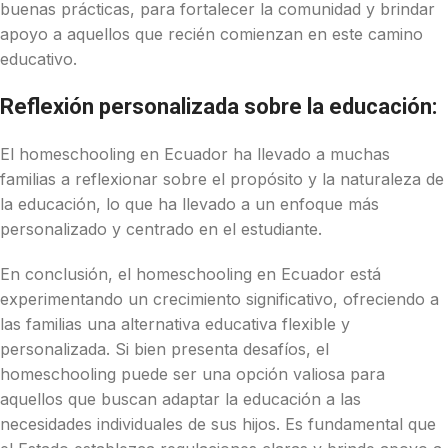
buenas prácticas, para fortalecer la comunidad y brindar
apoyo a aquellos que recién comienzan en este camino
educativo.
Reflexión personalizada sobre la educación:
El homeschooling en Ecuador ha llevado a muchas
familias a reflexionar sobre el propósito y la naturaleza de
la educación, lo que ha llevado a un enfoque más
personalizado y centrado en el estudiante.
En conclusión, el homeschooling en Ecuador está
experimentando un crecimiento significativo, ofreciendo a
las familias una alternativa educativa flexible y
personalizada. Si bien presenta desafíos, el
homeschooling puede ser una opción valiosa para
aquellos que buscan adaptar la educación a las
necesidades individuales de sus hijos. Es fundamental que