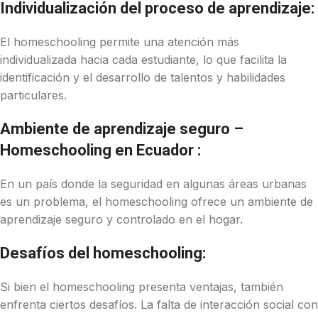
Individualización del proceso de aprendizaje:
El homeschooling permite una atención más
individualizada hacia cada estudiante, lo que facilita la
identificación y el desarrollo de talentos y habilidades
particulares.
Ambiente de aprendizaje seguro –
Homeschooling en Ecuador :
En un país donde la seguridad en algunas áreas urbanas
es un problema, el homeschooling ofrece un ambiente de
aprendizaje seguro y controlado en el hogar.
Desafíos del homeschooling:
Si bien el homeschooling presenta ventajas, también
enfrenta ciertos desafíos. La falta de interacción social con