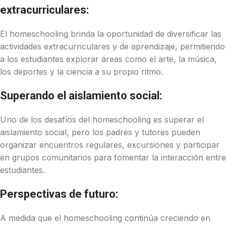
extracurriculares:
El homeschooling brinda la oportunidad de diversificar las
actividades extracurriculares y de aprendizaje, permitiendo
a los estudiantes explorar áreas como el arte, la música,
los deportes y la ciencia a su propio ritmo.
Superando el aislamiento social:
Uno de los desafíos del homeschooling es superar el
aislamiento social, pero los padres y tutores pueden
organizar encuentros regulares, excursiones y participar
en grupos comunitarios para fomentar la interacción entre
estudiantes.
Perspectivas de futuro:
A medida que el homeschooling continúa creciendo en