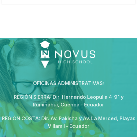
OFICINAS ADMINISTRATIVAS:
REGIÓN SIERRA:
Dir. Hernando Leopulla 4-91 y
Rumiñahui, Cuenca - Ecuador
REGIÓN COSTA:
Dir. Av. Pakisha y Av. La Merced, Playas
Villamil - Ecuador