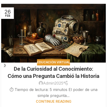
26
FEB
EDUCACIÓN VIRTUAL
De la Curiosidad al Conocimiento:
Cómo una Pregunta Cambió la Historia
Admin2025
⏱ Tiempo de lectura: 5 minutos El poder de una
simple pregunta...
CONTINUE READING