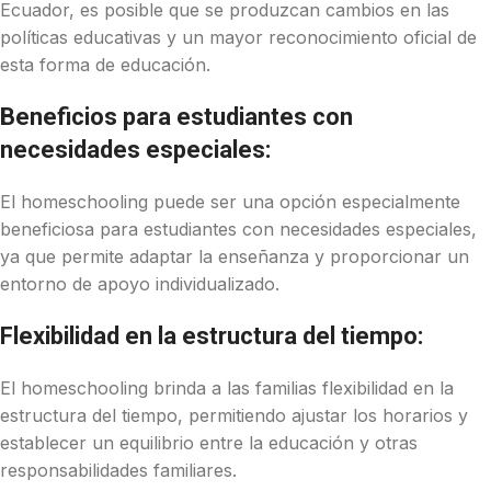
Ecuador, es posible que se produzcan cambios en las
políticas educativas y un mayor reconocimiento oficial de
esta forma de educación.
Beneficios para estudiantes con
necesidades especiales:
El homeschooling puede ser una opción especialmente
beneficiosa para estudiantes con necesidades especiales,
ya que permite adaptar la enseñanza y proporcionar un
entorno de apoyo individualizado.
Flexibilidad en la estructura del tiempo:
El homeschooling brinda a las familias flexibilidad en la
estructura del tiempo, permitiendo ajustar los horarios y
establecer un equilibrio entre la educación y otras
responsabilidades familiares.