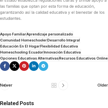
el Estado establezca regulaciones claras y brinde apoyo a
las familias que optan por esta forma de educación,
garantizando así la calidad educativa y el bienestar de los
estudiantes.
Apoyo Familiar
Aprendizaje personalizado
Comunidad Homeschooler
Desarrollo Integral
Educación En El Hogar
Flexibilidad Educativa
Homeschooling Ecuador
Innovación Educativa
Opciones Educativas Alternativas
Recursos Educativos Online
Newer
Older
Related Posts