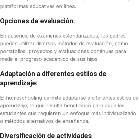
plataformas educativas en línea.
Opciones de evaluación:
En ausencia de exámenes estandarizados, los padres
pueden utilizar diversos métodos de evaluación, como
portafolios, proyectos y evaluaciones continuas para
medir el progreso académico de sus hijos.
Adaptación a diferentes estilos de
aprendizaje:
El homeschooling permite adaptarse a diferentes estilos de
aprendizaje, lo que resulta beneficioso para aquellos
estudiantes que requieren un enfoque más individualizado
o métodos alternativos de enseñanza.
Diversificación de actividades