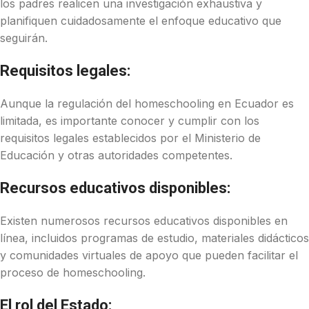
los padres realicen una investigación exhaustiva y
planifiquen cuidadosamente el enfoque educativo que
seguirán.
Requisitos legales:
Aunque la regulación del homeschooling en Ecuador es
limitada, es importante conocer y cumplir con los
requisitos legales establecidos por el Ministerio de
Educación y otras autoridades competentes.
Recursos educativos disponibles:
Existen numerosos recursos educativos disponibles en
línea, incluidos programas de estudio, materiales didácticos
y comunidades virtuales de apoyo que pueden facilitar el
proceso de homeschooling.
El rol del Estado: