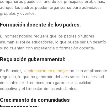
compañeros puede ser uno de los principales problemas,
aunque los padres pueden organizarse para actividades
grupales y eventos.
Formación docente de los padres:
El homeschooling requiere que los padres o tutores
asuman el rol de educadores, lo que puede ser un desafío
si no cuentan con experiencia o formación docente.
Regulación gubernamental:
En Ecuador, la
educación en el hogar
no está ampliamente
regulada, lo que ha generado debates sobre la necesidad
de establecer directrices para garantizar la calidad
educativa y el bienestar de los estudiantes.
Crecimiento de comunidades