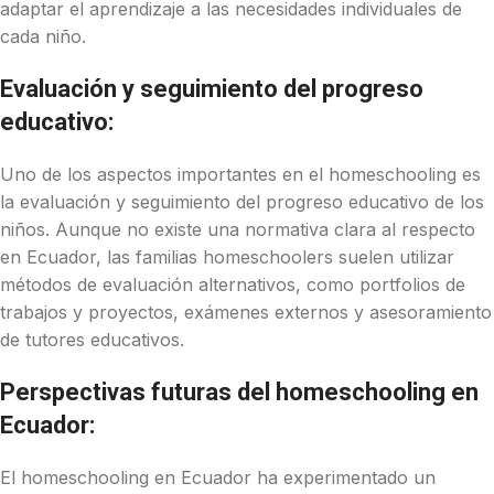
adaptar el aprendizaje a las necesidades individuales de
cada niño.
Evaluación y seguimiento del progreso
educativo:
Uno de los aspectos importantes en el homeschooling es
la evaluación y seguimiento del progreso educativo de los
niños. Aunque no existe una normativa clara al respecto
en Ecuador, las familias homeschoolers suelen utilizar
métodos de evaluación alternativos, como portfolios de
trabajos y proyectos, exámenes externos y asesoramiento
de tutores educativos.
Perspectivas futuras del homeschooling en
Ecuador:
El homeschooling en Ecuador ha experimentado un