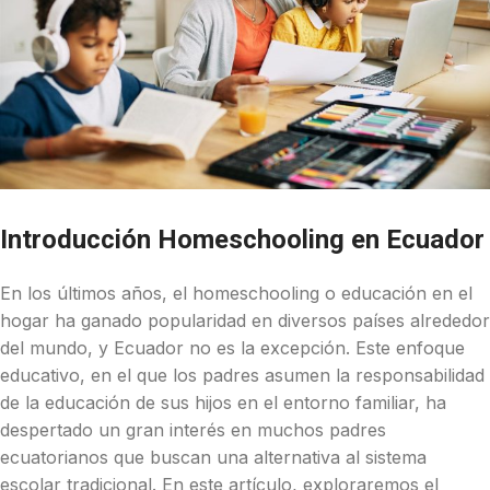
Introducción Homeschooling en Ecuador
En los últimos años, el homeschooling o educación en el
hogar ha ganado popularidad en diversos países alrededor
del mundo, y Ecuador no es la excepción. Este enfoque
educativo, en el que los padres asumen la responsabilidad
de la educación de sus hijos en el entorno familiar, ha
despertado un gran interés en muchos padres
ecuatorianos que buscan una alternativa al sistema
escolar tradicional. En este artículo, exploraremos el