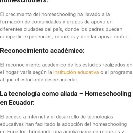
homeschoolers:
El crecimiento del homeschooling ha llevado a la
formación de comunidades y grupos de apoyo en
diferentes ciudades del país, donde los padres pueden
compartir experiencias, recursos y brindar apoyo mutuo.
Reconocimiento académico:
El reconocimiento académico de los estudios realizados en
el hogar varía según la
institución educativa
o el programa
al que el estudiante desee acceder.
La tecnología como aliada – Homeschooling
en Ecuador:
El acceso a Internet y el desarrollo de tecnologías
educativas han facilitado la adopción del homeschooling
en Ecuador, brindando una amplia gama de recursos y