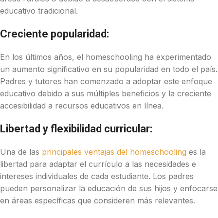
educativo tradicional.
Creciente popularidad:
En los últimos años, el homeschooling ha experimentado
un aumento significativo en su popularidad en todo el país.
Padres y tutores han comenzado a adoptar este enfoque
educativo debido a sus múltiples beneficios y la creciente
accesibilidad a recursos educativos en línea.
Libertad y flexibilidad curricular:
Una de las
principales ventajas del homeschooling
es la
libertad para adaptar el currículo a las necesidades e
intereses individuales de cada estudiante. Los padres
pueden personalizar la educación de sus hijos y enfocarse
en áreas específicas que consideren más relevantes.