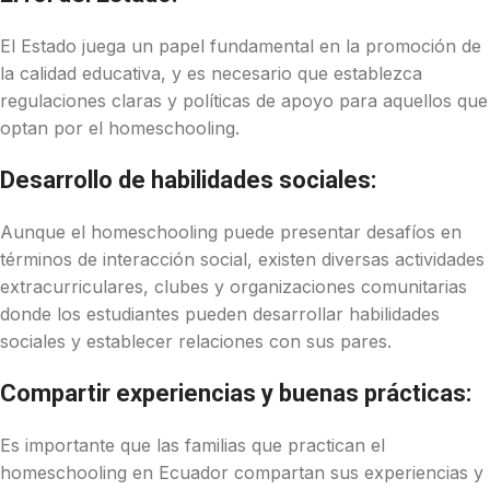
El Estado juega un papel fundamental en la promoción de
la calidad educativa, y es necesario que establezca
regulaciones claras y políticas de apoyo para aquellos que
optan por el homeschooling.
Desarrollo de habilidades sociales:
Aunque el homeschooling puede presentar desafíos en
términos de interacción social, existen diversas actividades
extracurriculares, clubes y organizaciones comunitarias
donde los estudiantes pueden desarrollar habilidades
sociales y establecer relaciones con sus pares.
Compartir experiencias y buenas prácticas:
Es importante que las familias que practican el
homeschooling en Ecuador compartan sus experiencias y