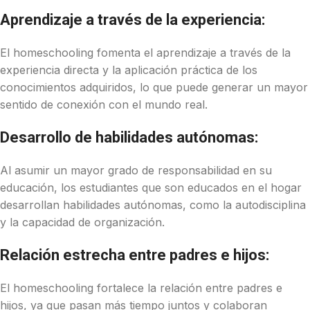
Aprendizaje a través de la experiencia:
El homeschooling fomenta el aprendizaje a través de la
experiencia directa y la aplicación práctica de los
conocimientos adquiridos, lo que puede generar un mayor
sentido de conexión con el mundo real.
Desarrollo de habilidades autónomas:
Al asumir un mayor grado de responsabilidad en su
educación, los estudiantes que son educados en el hogar
desarrollan habilidades autónomas, como la autodisciplina
y la capacidad de organización.
Relación estrecha entre padres e hijos:
El homeschooling fortalece la relación entre padres e
hijos, ya que pasan más tiempo juntos y colaboran