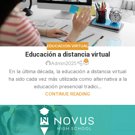
EDUCACIÓN VIRTUAL
Educación a distancia virtual
0
Admin2025
En la última década, la educación a distancia virtual
ha sido cada vez más utilizada como alternativa a la
educación presencial tradici...
CONTINUE READING