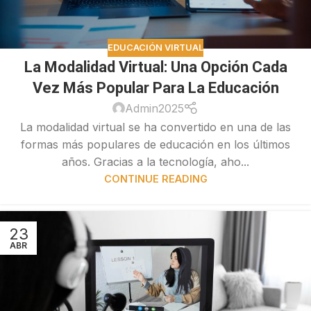
EDUCACIÓN VIRTUAL
La Modalidad Virtual: Una Opción Cada
Vez Más Popular Para La Educación
Admin2025
La modalidad virtual se ha convertido en una de las
formas más populares de educación en los últimos
años. Gracias a la tecnología, aho...
CONTINUE READING
23
ABR