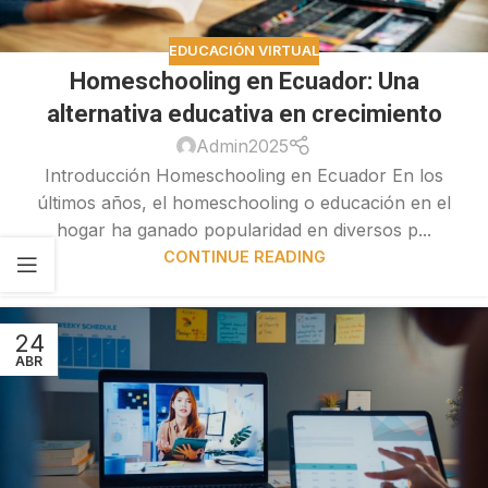
EDUCACIÓN VIRTUAL
Homeschooling en Ecuador: Una
alternativa educativa en crecimiento
Admin2025
Introducción Homeschooling en Ecuador En los
últimos años, el homeschooling o educación en el
hogar ha ganado popularidad en diversos p...
CONTINUE READING
24
ABR